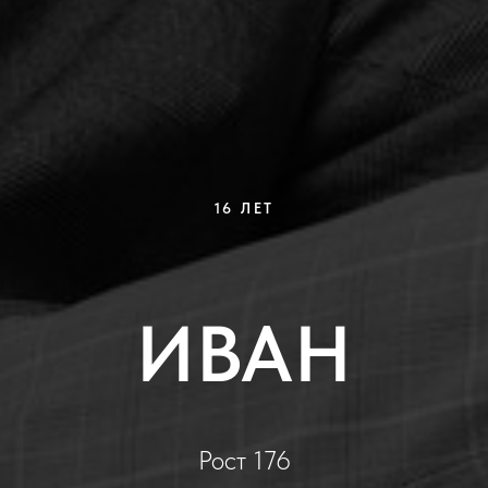
16 ЛЕТ
ИВАН
Рост 176