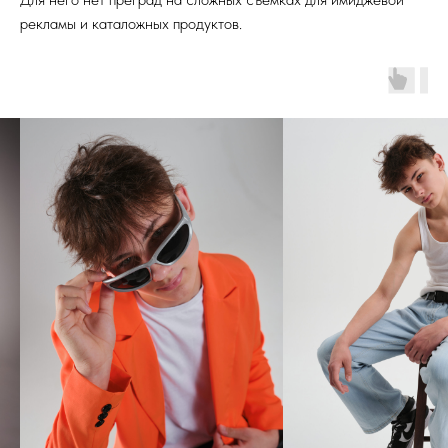
рекламы и каталожных продуктов.