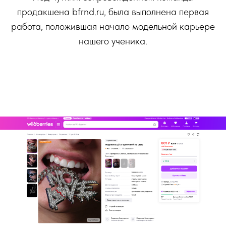
продакшена bfrnd.ru, была выполнена первая
работа, положившая начало модельной карьере
нашего ученика.