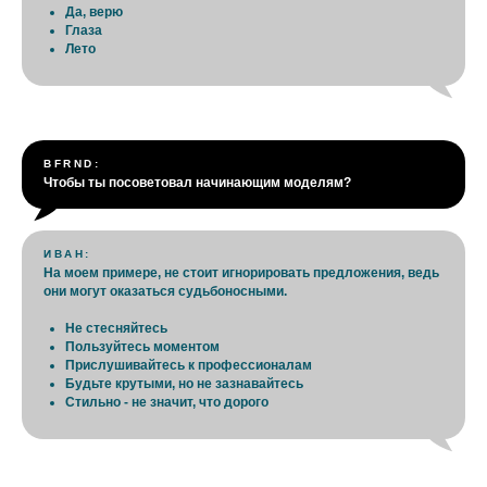
Да, верю
Глаза
Лето
BFRND:
Чтобы ты посоветовал начинающим моделям?
ИВАН:
На моем примере, не стоит игнорировать предложения, ведь
они могут оказаться судьбоносными.
Не стесняйтесь
Пользуйтесь моментом
Прислушивайтесь к профессионалам
Будьте крутыми, но не зазнавайтесь
Стильно - не значит, что дорого