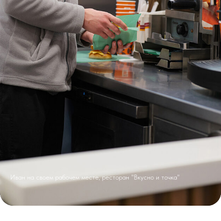
Иван на своем рабочем месте, ресторан "Вкусно и точка"