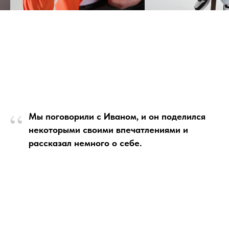
“
Мы поговорили с Иваном, и он поделился
некоторыми своими впечатлениями и
рассказал немного о себе.