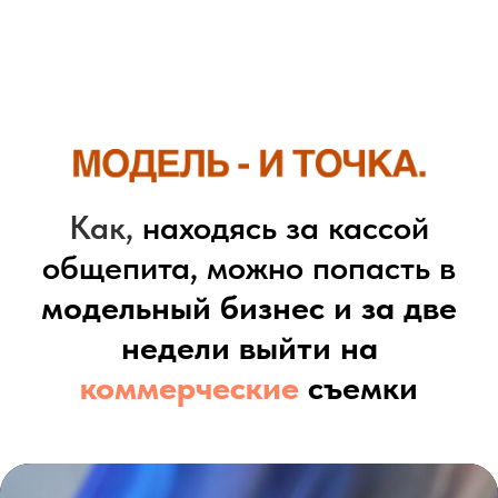
Как,
находясь за кассой
общепита, можно попасть в
модельный бизнес и за две
недели выйти на
коммерческие
съемки