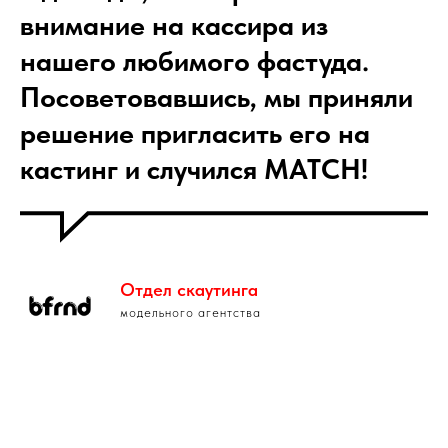
внимание на кассира из
нашего любимого фастуда.
Посоветовавшись, мы приняли
решение пригласить его на
кастинг и случился MATCH!
Отдел скаутинга
модельного агентства