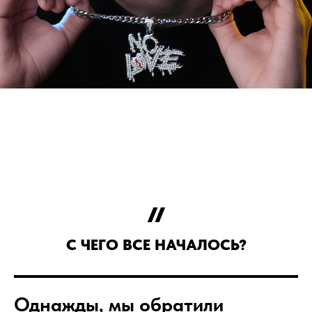
С ЧЕГО ВСЕ НАЧАЛОСЬ?
Однажды, мы обратили