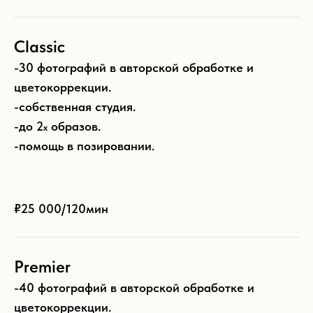
Сlassic
-30 фотографий в авторской обработке и
цветокоррекции.
-собственная студия.
-до 2
образов.
х
-помощь в позировании.
₽25 000/
120мин
Premier
-40 фотографий в авторской обработке и
цветокоррекции.