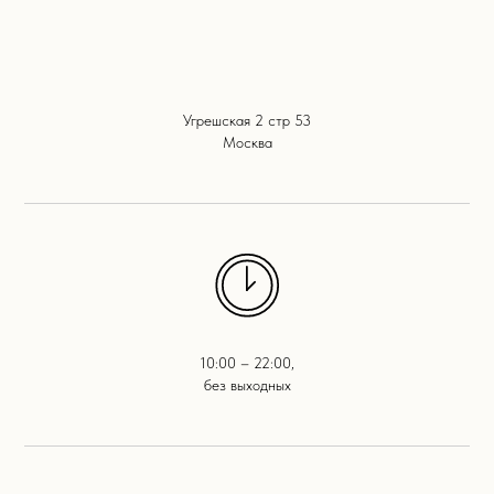
Угрешская 2 стр 53
Москва
10:00 – 22:00,
без выходных