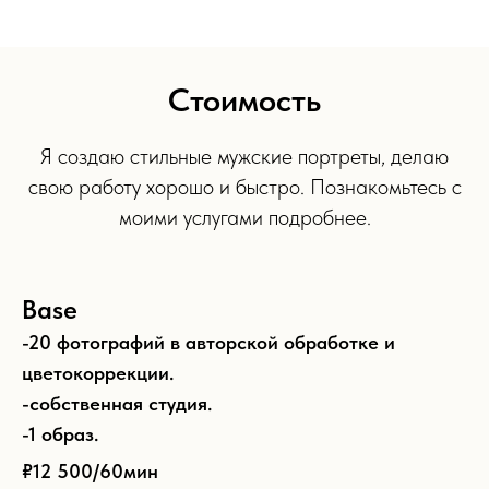
Стоимость
Я создаю стильные мужские портреты, делаю
свою работу хорошо и быстро. Познакомьтесь с
моими услугами подробнее.
Base
-20 фотографий в авторской обработке и
цветокоррекции.
-собственная студия.
-1 образ.
₽12 500/
60мин