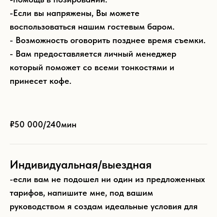
-Если вы напряжены, Вы можете
воспользоваться нашим гостевым баром.
- Возможность оговорить позднее время съемки.
- Вам предоставляется личный менеджер
который поможет со всеми тонкостями и
принесет кофе.
₽50 000/
240мин
Индивидуальная/выездная
-если вам не подошел ни один из предложенных
тарифов, напишите мне, под вашим
руководством я создам идеальные условия для