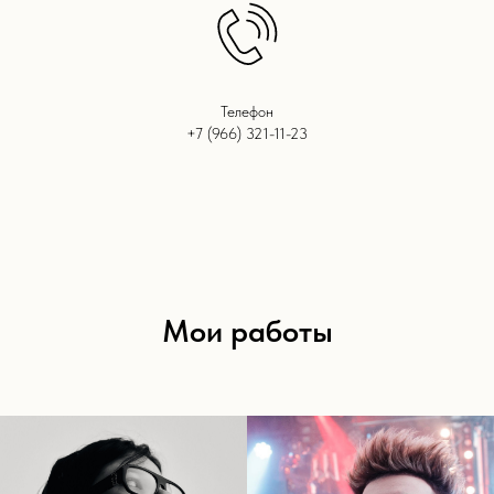
Телефон
+7 (966) 321-11-23
Мои работы