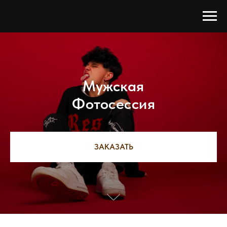
Мужская
Фотосессия
ЗАКАЗАТЬ