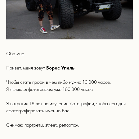
Обо мне
Привет, меня зовут
Борис Упель
.
Чтобы стать профи в чём либо нужно 10.000 часов.
Я являюсь фотографом уже 160.000 часов
Я потратил 18 лет на изучение фотографии, чтобы сегодня
сфотографировать именно Вас.
Снимаю портреты, street, репортаж,