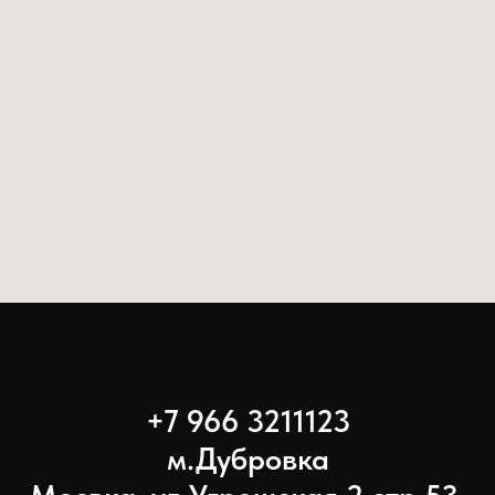
+7 966 3211123
м.Дубровка