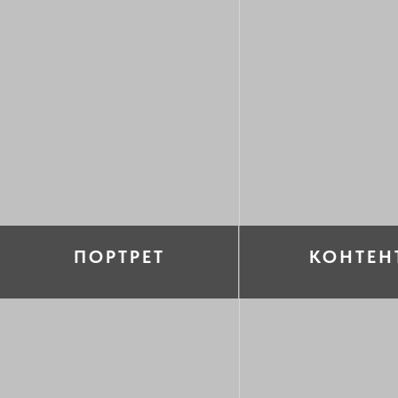
ПОРТРЕТ
КОНТЕН